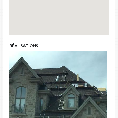
RÉALISATIONS