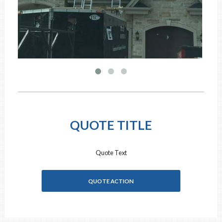
QUOTE TITLE
Quote Text
QUOTE ACTION