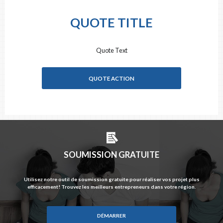
QUOTE TITLE
Quote Text
QUOTE ACTION
SOUMISSION GRATUITE
Utilisez notre outil de soumission gratuite pour réaliser vos projet plus
efficacement! Trouvez les meilleurs entrepreneurs dans votre région.
DÉMARRER