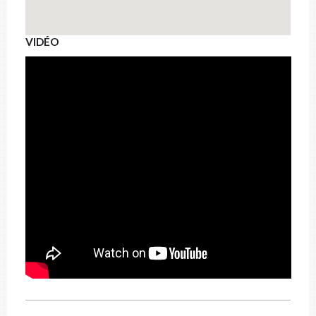
VIDÉO