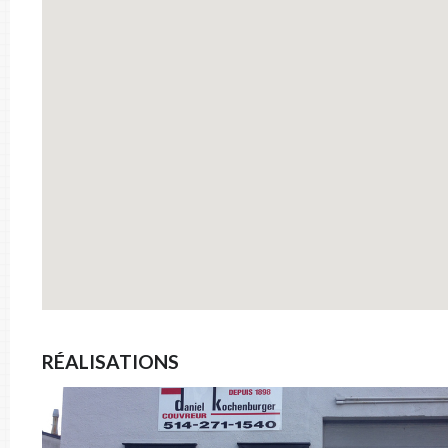
FICHIERS
RÉALISATIONS