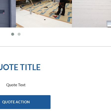
UOTE TITLE
Quote Text
QUOTE ACTION