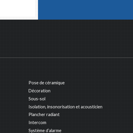
Pose de céramique
Décoration
Sous-sol
Isolation, insonorisation et acousticien
Plancher radiant
Intercom
Système d’alarme